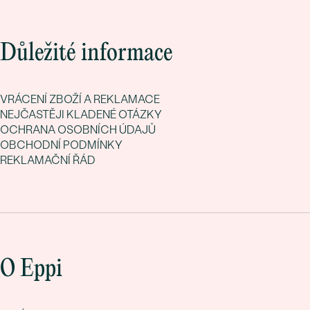
Důležité informace
VRÁCENÍ ZBOŽÍ A REKLAMACE
NEJČASTĚJI KLADENÉ OTÁZKY
OCHRANA OSOBNÍCH ÚDAJŮ
OBCHODNÍ PODMÍNKY
REKLAMAČNÍ ŘÁD
O Eppi