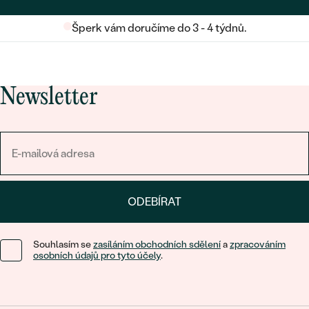
Šperk vám doručíme do 3 - 4 týdnů.
Newsletter
ODEBÍRAT
Souhlasím se
zasíláním obchodních sdělení
a
zpracováním
osobních údajů pro tyto účely
.