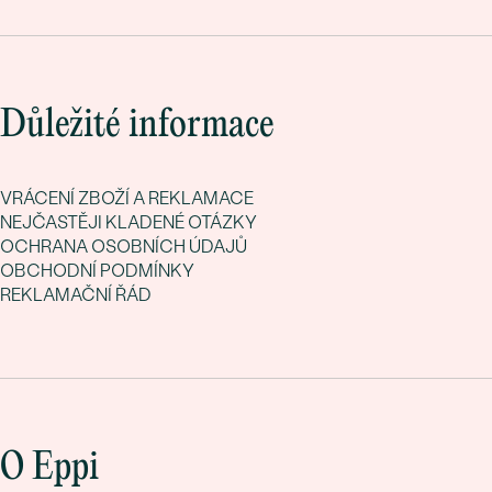
Důležité informace
VRÁCENÍ ZBOŽÍ A REKLAMACE
NEJČASTĚJI KLADENÉ OTÁZKY
OCHRANA OSOBNÍCH ÚDAJŮ
OBCHODNÍ PODMÍNKY
REKLAMAČNÍ ŘÁD
O Eppi