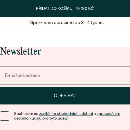
PŘIDAT DO KOŠÍKU -
10 190 KČ
Šperk vám doručíme do 3 - 4 týdnů.
Newsletter
ODEBÍRAT
Souhlasím se
zasíláním obchodních sdělení
a
zpracováním
osobních údajů pro tyto účely
.