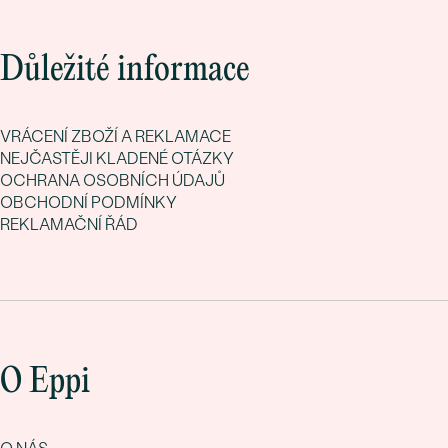
Důležité informace
VRÁCENÍ ZBOŽÍ A REKLAMACE
NEJČASTĚJI KLADENÉ OTÁZKY
OCHRANA OSOBNÍCH ÚDAJŮ
OBCHODNÍ PODMÍNKY
REKLAMAČNÍ ŘÁD
O Eppi