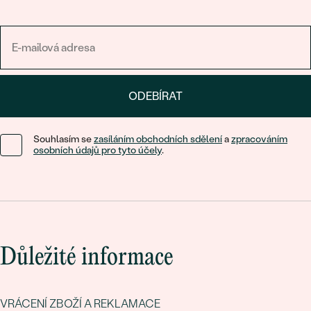
ODEBÍRAT
Souhlasím se
zasíláním obchodních sdělení
a
zpracováním
osobních údajů pro tyto účely
.
Důležité informace
VRÁCENÍ ZBOŽÍ A REKLAMACE