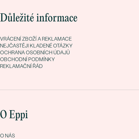
Důležité informace
VRÁCENÍ ZBOŽÍ A REKLAMACE
NEJČASTĚJI KLADENÉ OTÁZKY
OCHRANA OSOBNÍCH ÚDAJŮ
OBCHODNÍ PODMÍNKY
REKLAMAČNÍ ŘÁD
O Eppi
O NÁS