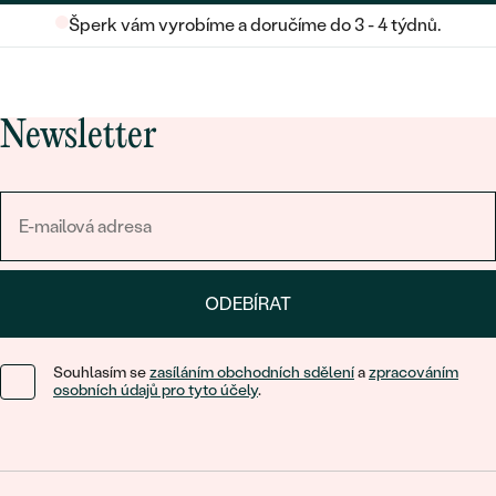
Šperk vám vyrobíme a doručíme do 3 - 4 týdnů.
Newsletter
ODEBÍRAT
Souhlasím se
zasíláním obchodních sdělení
a
zpracováním
osobních údajů pro tyto účely
.