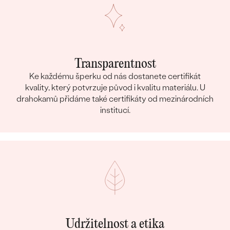
Transparentnost
Ke každému šperku od nás dostanete certifikát
kvality, který potvrzuje původ i kvalitu materiálu. U
drahokamů přidáme také certifikáty od mezinárodních
institucí.
Udržitelnost a etika