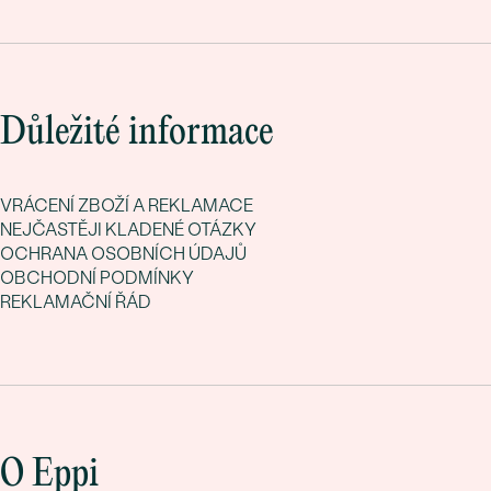
Důležité informace
VRÁCENÍ ZBOŽÍ A REKLAMACE
NEJČASTĚJI KLADENÉ OTÁZKY
OCHRANA OSOBNÍCH ÚDAJŮ
OBCHODNÍ PODMÍNKY
REKLAMAČNÍ ŘÁD
O Eppi