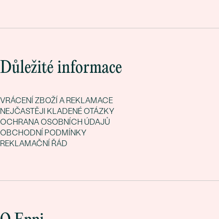
Důležité informace
VRÁCENÍ ZBOŽÍ A REKLAMACE
NEJČASTĚJI KLADENÉ OTÁZKY
OCHRANA OSOBNÍCH ÚDAJŮ
OBCHODNÍ PODMÍNKY
REKLAMAČNÍ ŘÁD