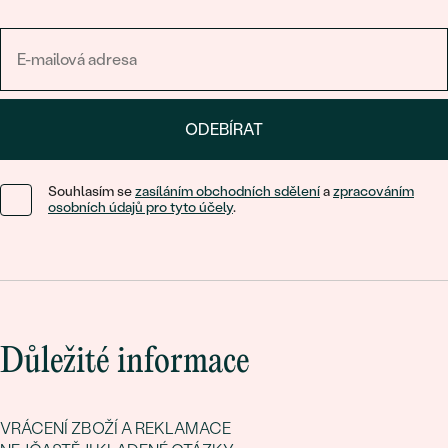
ODEBÍRAT
Souhlasím se
zasíláním obchodních sdělení
a
zpracováním
osobních údajů pro tyto účely
.
Důležité informace
VRÁCENÍ ZBOŽÍ A REKLAMACE