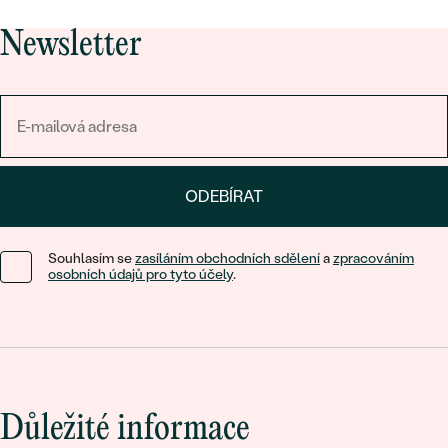
Newsletter
ODEBÍRAT
Souhlasím se
zasíláním obchodních sdělení
a
zpracováním
osobních údajů pro tyto účely
.
Důležité informace