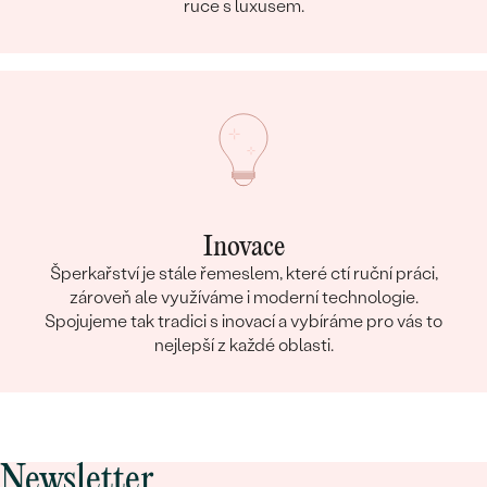
ruce s luxusem.
Inovace
Šperkařství je stále řemeslem, které ctí ruční práci,
zároveň ale využíváme i moderní technologie.
Spojujeme tak tradici s inovací a vybíráme pro vás to
nejlepší z každé oblasti.
Newsletter