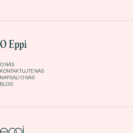
O Eppi
O NÁS
KONTAKTUJTE NÁS
NAPSALI O NÁS
BLOG