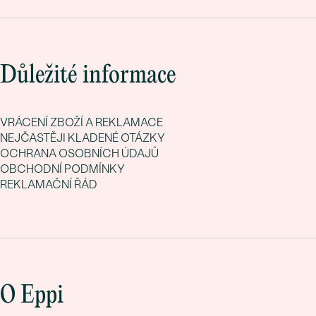
Důležité informace
VRÁCENÍ ZBOŽÍ A REKLAMACE
NEJČASTĚJI KLADENÉ OTÁZKY
OCHRANA OSOBNÍCH ÚDAJŮ
OBCHODNÍ PODMÍNKY
REKLAMAČNÍ ŘÁD
O Eppi