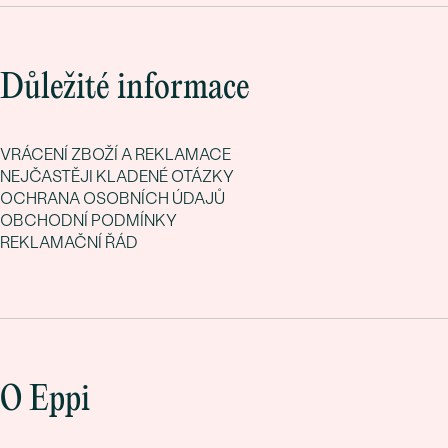
Důležité informace
VRÁCENÍ ZBOŽÍ A REKLAMACE
NEJČASTĚJI KLADENÉ OTÁZKY
OCHRANA OSOBNÍCH ÚDAJŮ
OBCHODNÍ PODMÍNKY
REKLAMAČNÍ ŘÁD
O Eppi