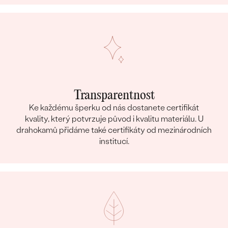
Transparentnost
Ke každému šperku od nás dostanete certifikát
kvality, který potvrzuje původ i kvalitu materiálu. U
drahokamů přidáme také certifikáty od mezinárodních
institucí.