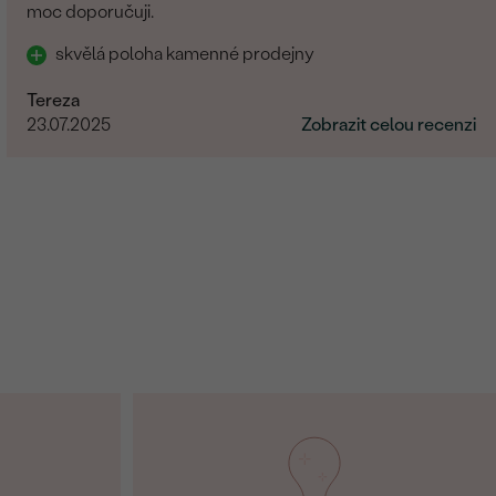
moc doporučuji.
skvělá poloha kamenné prodejny
Tereza
23.07.2025
Zobrazit celou recenzi