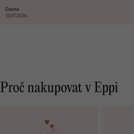
Darina
12.07.2024
Proč nakupovat v Eppi