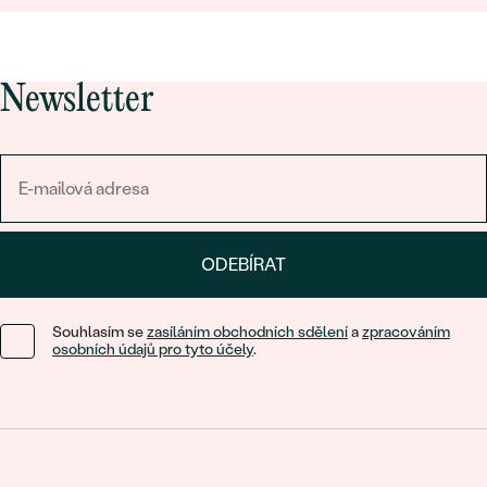
Newsletter
ODEBÍRAT
Souhlasím se
zasíláním obchodních sdělení
a
zpracováním
osobních údajů pro tyto účely
.