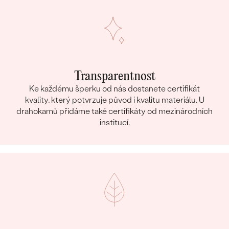
Transparentnost
Ke každému šperku od nás dostanete certifikát
kvality, který potvrzuje původ i kvalitu materiálu. U
drahokamů přidáme také certifikáty od mezinárodních
institucí.