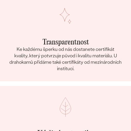
Transparentnost
Ke každému šperku od nás dostanete certifikát
kvality, který potvrzuje původ i kvalitu materiálu. U
drahokamů přidáme také certifikáty od mezinárodních
institucí.