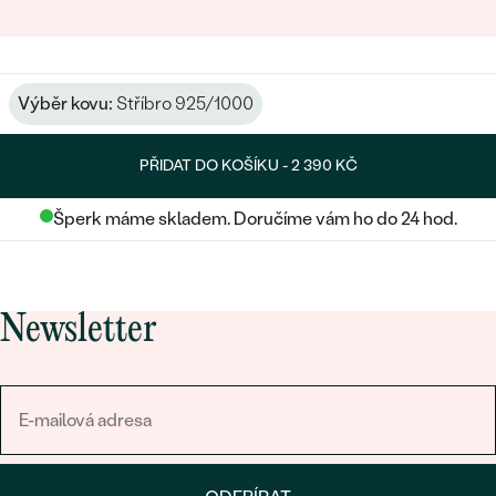
Výběr kovu:
Stříbro 925/1000
PŘIDAT DO KOŠÍKU -
2 390 KČ
Šperk máme skladem. Doručíme vám ho do 24 hod.
Newsletter