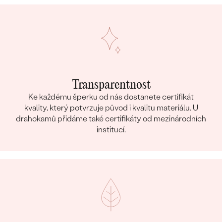
Transparentnost
Ke každému šperku od nás dostanete certifikát
kvality, který potvrzuje původ i kvalitu materiálu. U
drahokamů přidáme také certifikáty od mezinárodních
institucí.