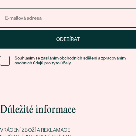
ODEBÍRAT
Souhlasím se
zasíláním obchodních sdělení
a
zpracováním
osobních údajů pro tyto účely
.
Důležité informace
VRÁCENÍ ZBOŽÍ A REKLAMACE