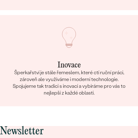
Inovace
Šperkařství je stále řemeslem, které ctí ruční práci,
zároveň ale využíváme i moderní technologie.
Spojujeme tak tradici s inovací a vybíráme pro vás to
nejlepší z každé oblasti.
Newsletter