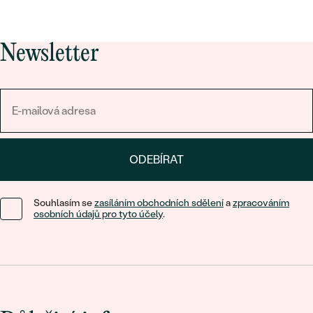
Newsletter
ODEBÍRAT
Souhlasím se
zasíláním obchodních sdělení
a
zpracováním
osobních údajů pro tyto účely
.