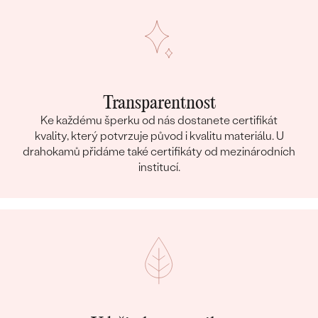
Transparentnost
Ke každému šperku od nás dostanete certifikát
kvality, který potvrzuje původ i kvalitu materiálu. U
drahokamů přidáme také certifikáty od mezinárodních
institucí.