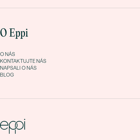
O Eppi
O NÁS
KONTAKTUJTE NÁS
NAPSALI O NÁS
BLOG