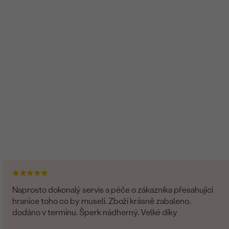
Naprosto dokonalý servis a péče o zákazníka přesahující
hranice toho co by museli. Zboží krásně zabaleno,
dodáno v termínu. Šperk nádherný. Velké díky