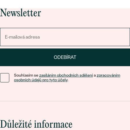
Newsletter
ODEBÍRAT
Souhlasím se
zasíláním obchodních sdělení
a
zpracováním
osobních údajů pro tyto účely
.
Důležité informace