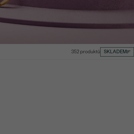
352 produktů
SKLADEM