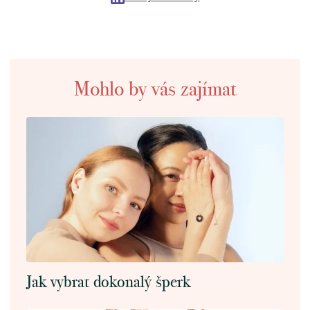
Mohlo by vás zajímat
Jak vybrat dokonalý šperk