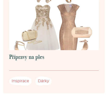
Přípravy na ples
Inspirace
Dárky