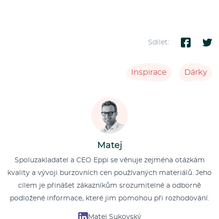
Sdílet:
Inspirace
Dárky
Matej
Spoluzakladatel a CEO Eppi se věnuje zejména otázkám
kvality a vývoji burzovních cen používaných materiálů. Jeho
cílem je přinášet zákazníkům srozumitelné a odborně
podložené informace, které jim pomohou při rozhodování.
Matej Sukovský