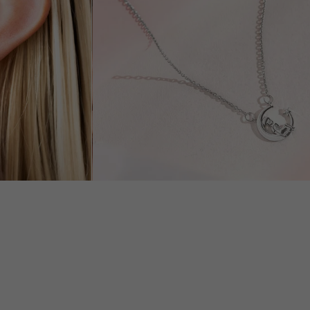
2 190 Kč