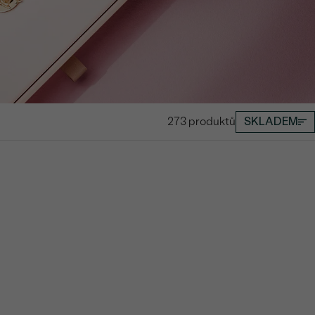
273 produktů
SKLADEM