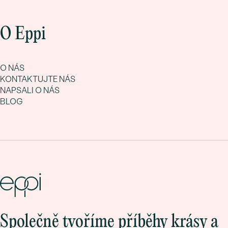
O Eppi
O NÁS
KONTAKTUJTE NÁS
NAPSALI O NÁS
BLOG
Společně tvoříme příběhy krásy a