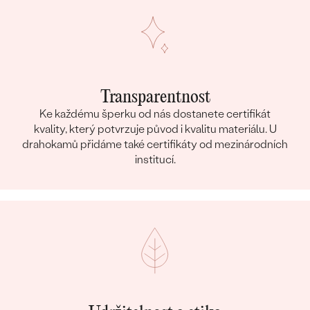
Transparentnost
Ke každému šperku od nás dostanete certifikát
kvality, který potvrzuje původ i kvalitu materiálu. U
drahokamů přidáme také certifikáty od mezinárodních
institucí.