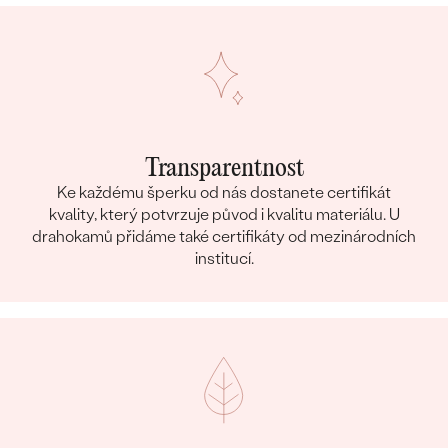
Transparentnost
Ke každému šperku od nás dostanete certifikát
kvality, který potvrzuje původ i kvalitu materiálu. U
drahokamů přidáme také certifikáty od mezinárodních
institucí.