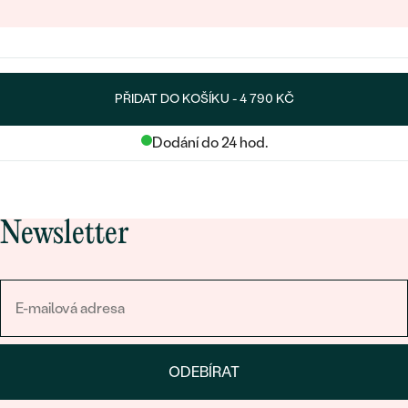
PŘIDAT DO KOŠÍKU -
4 790 KČ
Dodání do 24 hod.
Newsletter
ODEBÍRAT