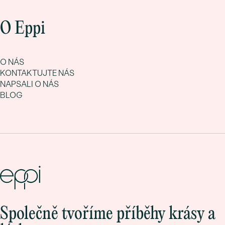
O Eppi
O NÁS
KONTAKTUJTE NÁS
NAPSALI O NÁS
BLOG
Společně tvoříme příběhy krásy a