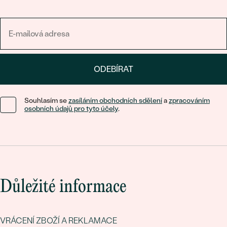
ODEBÍRAT
Souhlasím se
zasíláním obchodních sdělení
a
zpracováním
osobních údajů pro tyto účely
.
Důležité informace
VRÁCENÍ ZBOŽÍ A REKLAMACE