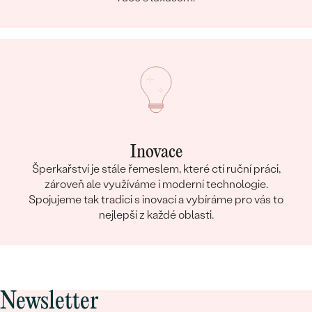
Inovace
Šperkařství je stále řemeslem, které ctí ruční práci,
zároveň ale využíváme i moderní technologie.
Spojujeme tak tradici s inovací a vybíráme pro vás to
nejlepší z každé oblasti.
Newsletter