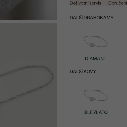
Doživotní servis
Doručení 
DALŠÍ DRAHOKAMY
DIAMANT
DALŠÍ KOVY
BÍLÉ ZLATO