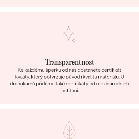
Transparentnost
Ke každému šperku od nás dostanete certifikát
kvality, který potvrzuje původ i kvalitu materiálu. U
drahokamů přidáme také certifikáty od mezinárodních
institucí.