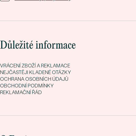
Důležité informace
VRÁCENÍ ZBOŽÍ A REKLAMACE
NEJČASTĚJI KLADENÉ OTÁZKY
OCHRANA OSOBNÍCH ÚDAJŮ
OBCHODNÍ PODMÍNKY
REKLAMAČNÍ ŘÁD