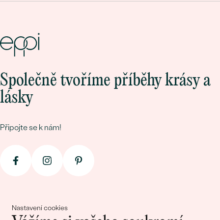
Společně tvoříme příběhy krásy a
lásky
Připojte se k nám!
Nastavení cookies