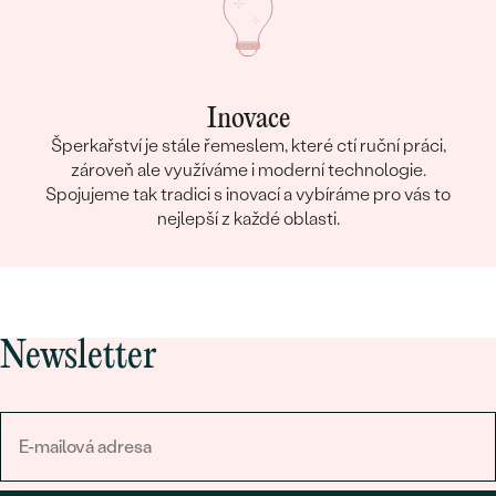
Inovace
Šperkařství je stále řemeslem, které ctí ruční práci,
zároveň ale využíváme i moderní technologie.
Spojujeme tak tradici s inovací a vybíráme pro vás to
nejlepší z každé oblasti.
Newsletter