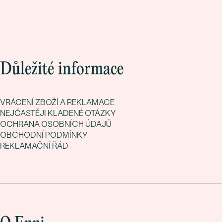
Důležité informace
VRÁCENÍ ZBOŽÍ A REKLAMACE
NEJČASTĚJI KLADENÉ OTÁZKY
OCHRANA OSOBNÍCH ÚDAJŮ
OBCHODNÍ PODMÍNKY
REKLAMAČNÍ ŘÁD