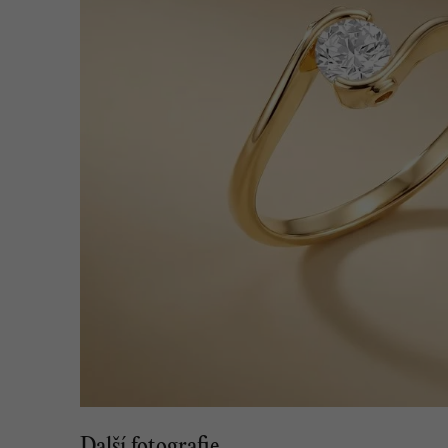
Další fotografie