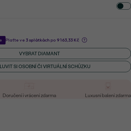
VYBRAT DIAMANT
UVIT SI OSOBNÍ ČI VIRTUÁLNÍ SCHŮZKU
Doručení i vrácení zdarma
Luxusní balení zdarma