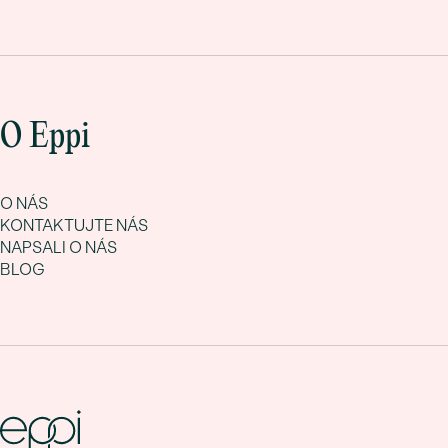
O Eppi
O NÁS
KONTAKTUJTE NÁS
NAPSALI O NÁS
BLOG