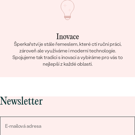
Inovace
Šperkařství je stále řemeslem, které ctí ruční práci,
zároveň ale využíváme i moderní technologie.
Spojujeme tak tradici s inovací a vybíráme pro vás to
nejlepší z každé oblasti.
Newsletter