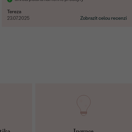
Tereza
23.07.2025
Zobrazit celou recenzi