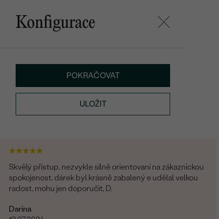
Konfigurace
POKRAČOVAT
ULOŽIT
Skvělý přístup, nezvykle silně orientovaní na zákaznickou
spokojenost, dárek byl krásně zabalený e udělal velkou
radost, mohu jen doporučit, D.
Darina