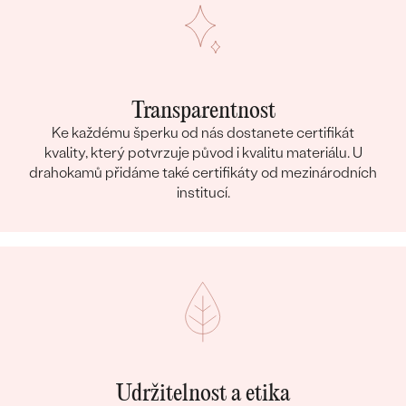
Transparentnost
Ke každému šperku od nás dostanete certifikát
kvality, který potvrzuje původ i kvalitu materiálu. U
drahokamů přidáme také certifikáty od mezinárodních
institucí.
Udržitelnost a etika