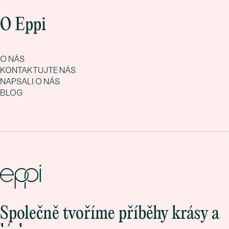
O Eppi
O NÁS
KONTAKTUJTE NÁS
NAPSALI O NÁS
BLOG
Společně tvoříme příběhy krásy a