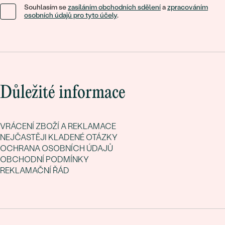
Souhlasím se
zasíláním obchodních sdělení
a
zpracováním
osobních údajů pro tyto účely
.
Důležité informace
VRÁCENÍ ZBOŽÍ A REKLAMACE
NEJČASTĚJI KLADENÉ OTÁZKY
OCHRANA OSOBNÍCH ÚDAJŮ
OBCHODNÍ PODMÍNKY
REKLAMAČNÍ ŘÁD