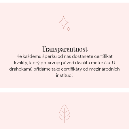
Transparentnost
Ke každému šperku od nás dostanete certifikát
kvality, který potvrzuje původ i kvalitu materiálu. U
drahokamů přidáme také certifikáty od mezinárodních
institucí.