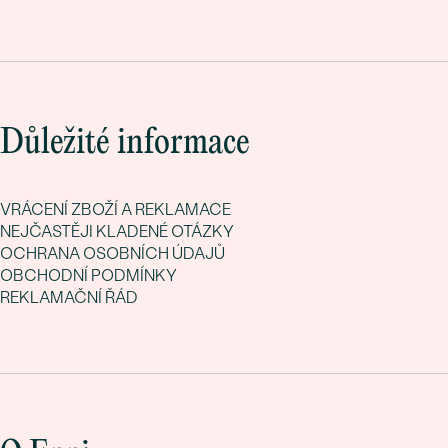
Důležité informace
VRÁCENÍ ZBOŽÍ A REKLAMACE
NEJČASTĚJI KLADENÉ OTÁZKY
OCHRANA OSOBNÍCH ÚDAJŮ
OBCHODNÍ PODMÍNKY
REKLAMAČNÍ ŘÁD