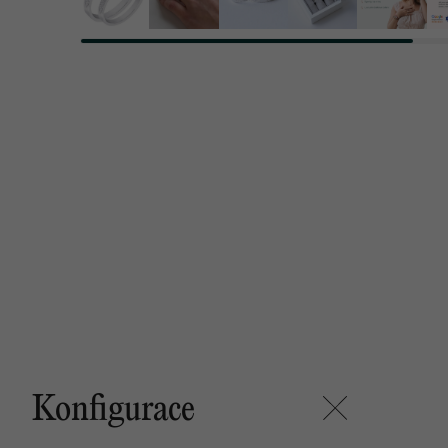
Konfigurace