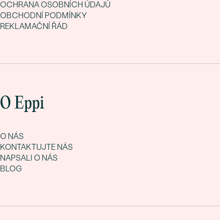
OCHRANA OSOBNÍCH ÚDAJŮ
OBCHODNÍ PODMÍNKY
REKLAMAČNÍ ŘÁD
O Eppi
O NÁS
KONTAKTUJTE NÁS
NAPSALI O NÁS
BLOG