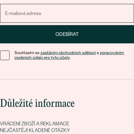
ODEBÍRAT
Souhlasím se
zasíláním obchodních sdělení
a
zpracováním
osobních údajů pro tyto účely
.
Důležité informace
VRÁCENÍ ZBOŽÍ A REKLAMACE
NEJČASTĚJI KLADENÉ OTÁZKY