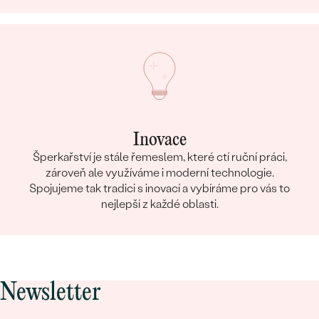
Inovace
Šperkařství je stále řemeslem, které ctí ruční práci,
zároveň ale využíváme i moderní technologie.
Spojujeme tak tradici s inovací a vybíráme pro vás to
nejlepší z každé oblasti.
Newsletter