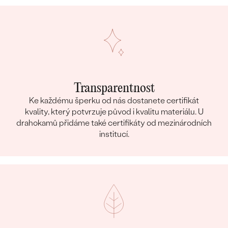
Transparentnost
Ke každému šperku od nás dostanete certifikát
kvality, který potvrzuje původ i kvalitu materiálu. U
drahokamů přidáme také certifikáty od mezinárodních
institucí.