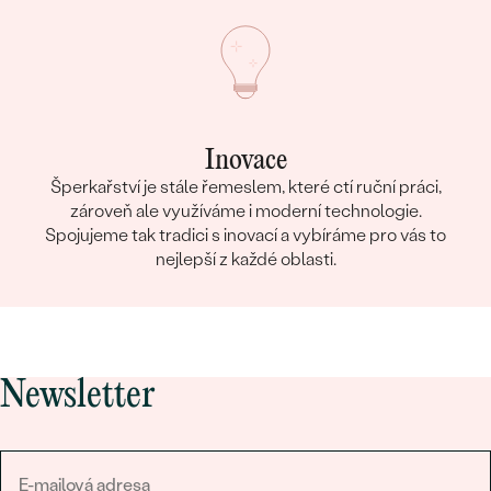
Inovace
Šperkařství je stále řemeslem, které ctí ruční práci,
zároveň ale využíváme i moderní technologie.
Spojujeme tak tradici s inovací a vybíráme pro vás to
nejlepší z každé oblasti.
Newsletter