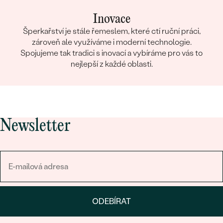
Inovace
Šperkařství je stále řemeslem, které ctí ruční práci,
zároveň ale využíváme i moderní technologie.
Spojujeme tak tradici s inovací a vybíráme pro vás to
nejlepší z každé oblasti.
Newsletter
ODEBÍRAT