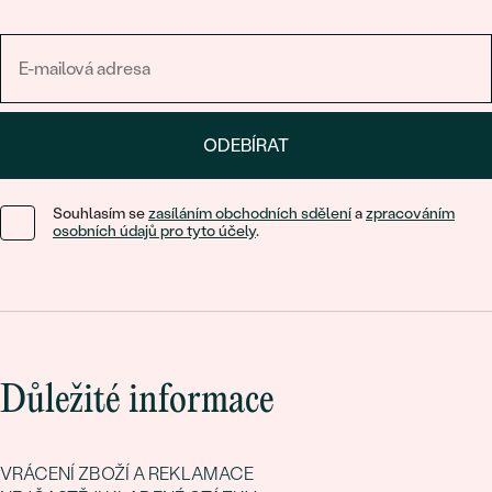
ODEBÍRAT
Souhlasím se
zasíláním obchodních sdělení
a
zpracováním
osobních údajů pro tyto účely
.
Důležité informace
VRÁCENÍ ZBOŽÍ A REKLAMACE