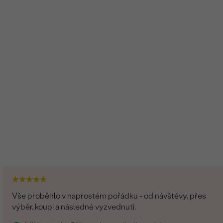
Vše proběhlo v naprostém pořádku - od návštěvy, přes
výběr, koupi a následné vyzvednutí.