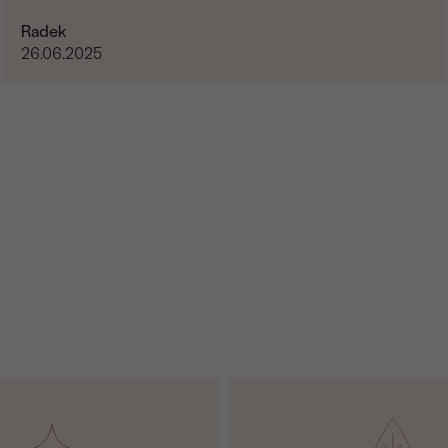
Radek
26.06.2025